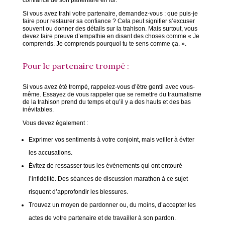
Si vous avez trahi votre partenaire, demandez-vous : que puis-je
faire pour restaurer sa confiance ? Cela peut signifier s’excuser
souvent ou donner des détails sur la trahison. Mais surtout, vous
devez faire preuve d’empathie en disant des choses comme « Je
comprends. Je comprends pourquoi tu te sens comme ça. ».
Pour le partenaire trompé :
Si vous avez été trompé, rappelez-vous d’être gentil avec vous-
même. Essayez de vous rappeler que se remettre du traumatisme
de la trahison prend du temps et qu’il y a des hauts et des bas
inévitables.
Vous devez également :
Exprimer vos sentiments à votre conjoint, mais veiller à éviter
les accusations.
Évitez de ressasser tous les événements qui ont entouré
l’infidélité. Des séances de discussion marathon à ce sujet
risquent d’approfondir les blessures.
Trouvez un moyen de pardonner ou, du moins, d’accepter les
actes de votre partenaire et de travailler à son pardon.