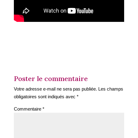
Poster le commentaire
Votre adresse e-mail ne sera pas publiée.
Les champs
obligatoires sont indiqués avec
*
Commentaire
*