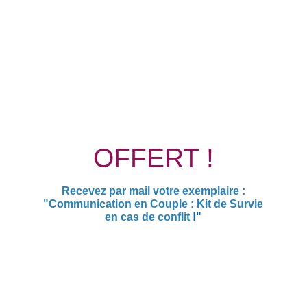
OFFERT !
Recevez par mail votre exemplaire :
"Communication en Couple : Kit de Survie
en cas de conflit
!"