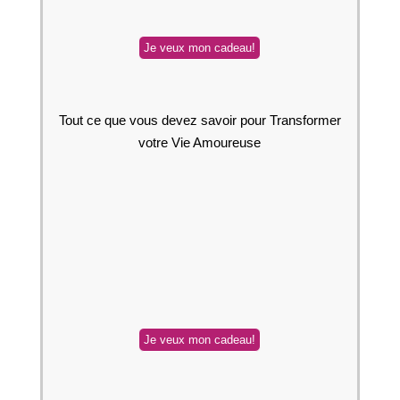
Tout ce que vous devez savoir pour Transformer
votre Vie Amoureuse