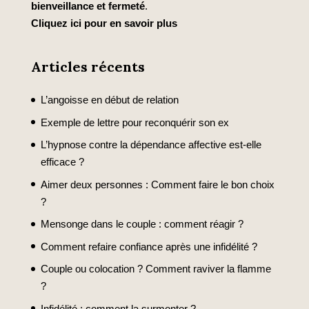
bienveillance et fermeté
.
Cliquez ici pour en savoir plus
Articles récents
L’angoisse en début de relation
Exemple de lettre pour reconquérir son ex
L’hypnose contre la dépendance affective est-elle
efficace ?
Aimer deux personnes : Comment faire le bon choix
?
Mensonge dans le couple : comment réagir ?
Comment refaire confiance après une infidélité ?
Couple ou colocation ? Comment raviver la flamme
?
Infidélité : comment la surmonter ?