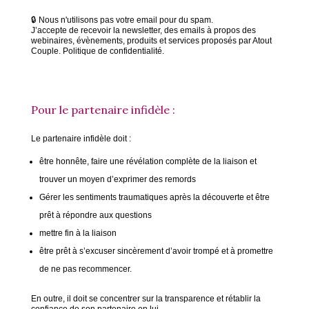
🔒 Nous n'utilisons pas votre email pour du spam.
J’accepte de recevoir la newsletter, des emails à propos des
webinaires, évènements, produits et services proposés par Atout
Couple. Politique de confidentialité.
Pour le partenaire infidèle :
Le partenaire infidèle doit :
être honnête, faire une révélation complète de la liaison et
trouver un moyen d’exprimer des remords
Gérer les sentiments traumatiques après la découverte et être
prêt à répondre aux questions
mettre fin à la liaison
être prêt à s’excuser sincèrement d’avoir trompé et à promettre
de ne pas recommencer.
En outre, il doit se concentrer sur la transparence et rétablir la
confiance de son partenaire en lui.