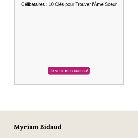
Célibataires : 10 Clés pour Trouver l’Âme Soeur
Myriam Bidaud