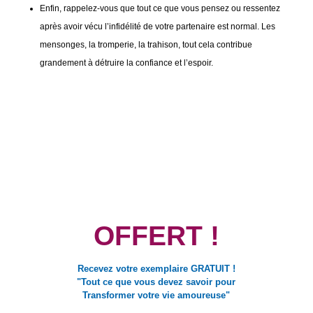
Enfin, rappelez-vous que tout ce que vous pensez ou ressentez
après avoir vécu l’infidélité de votre partenaire est normal. Les
mensonges, la tromperie, la trahison, tout cela contribue
grandement à détruire la confiance et l’espoir.
OFFERT !
Recevez votre exemplaire
GRATUIT !
"Tout ce que vous devez savoir pour
Transformer votre vie amoureuse"