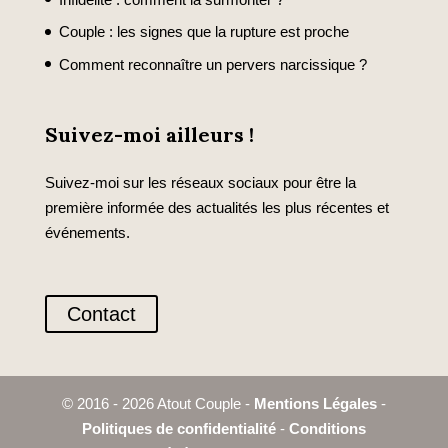
Couple : les signes que la rupture est proche
Comment reconnaître un pervers narcissique ?
Suivez-moi ailleurs !
Suivez-moi sur les réseaux sociaux pour être la
première informée des actualités les plus récentes et
événements.
Contact
© 2016 - 2026 Atout Couple -
Mentions Légales
-
Politiques de confidentialité
-
Conditions