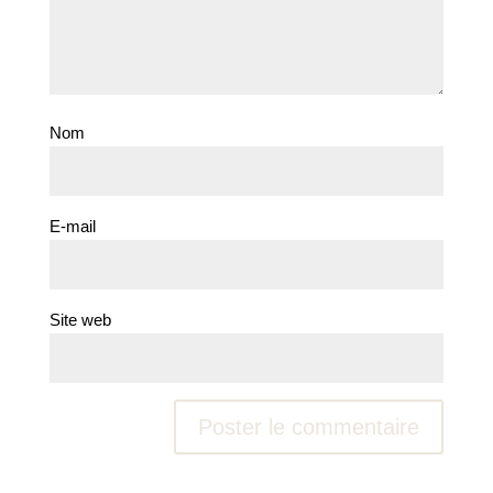
Nom
E-mail
Site web