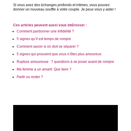
Si vous avez des échanges profonds et intimes, vous pouvez
donner un nouveau souffle à votre couple. Je peux vous y aider !
Ces articles peuvent aussi vous intéresser :
Comment pardonner une Infidélité ?
5 signes qu’il est temps de rompre
Comment savoir si on doit se séparer ?
5 signes qui prouvent que vous n’êtes plus amoureux
Rupture amoureuse : 7 questions à se poser avant de rompre
Ma femme a un amant. Que faire ?
Partir ou rester ?