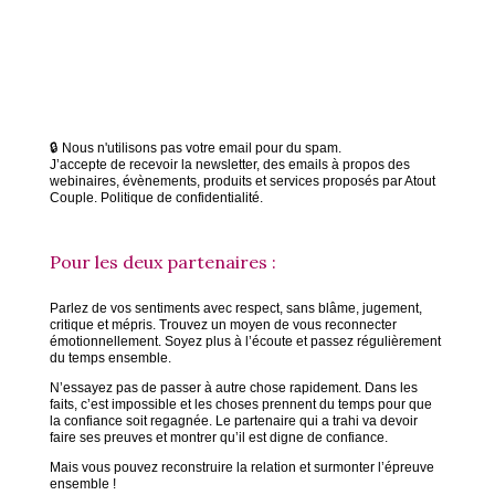
🔒 Nous n'utilisons pas votre email pour du spam.
J’accepte de recevoir la newsletter, des emails à propos des
webinaires, évènements, produits et services proposés par Atout
Couple. Politique de confidentialité.
Pour les deux partenaires :
Parlez de vos sentiments avec respect, sans blâme, jugement,
critique et mépris.
Trouvez un moyen de vous reconnecter
émotionnellement. Soyez plus à l’écoute et passez régulièrement
du temps ensemble.
N’essayez pas de passer à autre chose rapidement. Dans les
faits, c’est impossible et les choses prennent du temps pour que
la confiance soit regagnée. Le partenaire qui a trahi va devoir
faire ses preuves et montrer qu’il est digne de confiance.
Mais vous pouvez reconstruire la relation et surmonter l’épreuve
ensemble !