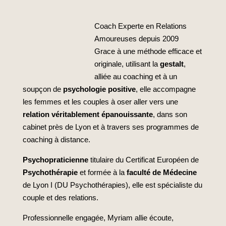
Coach Experte en Relations
Amoureuses depuis 2009
Grace à une méthode efficace et
originale, utilisant la
gestalt
,
alliée au coaching et à un
soupçon de
psychologie positive
, elle accompagne
les femmes et les couples à oser aller vers une
relation véritablement épanouissante
, dans son
cabinet près de Lyon et à travers ses programmes de
coaching à distance.
Psychopraticienne
titulaire du Certificat Européen de
Psychothérapie
et formée à la
faculté de Médecine
de Lyon I (DU Psychothérapies), elle est spécialiste du
couple et des relations.
Professionnelle engagée, Myriam allie écoute,