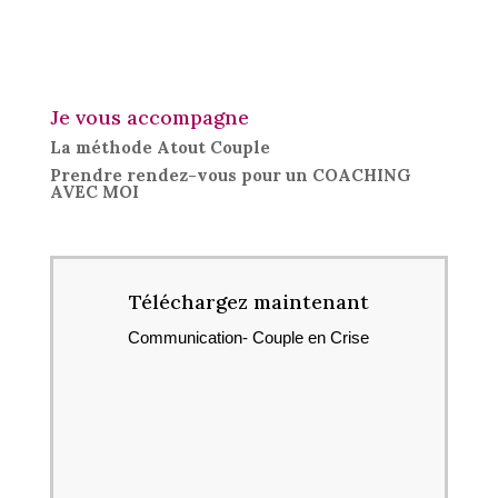
Je vous accompagne
La méthode Atout Couple
Prendre rendez-vous pour un COACHING
AVEC MOI
Téléchargez maintenant
Communication- Couple en Crise