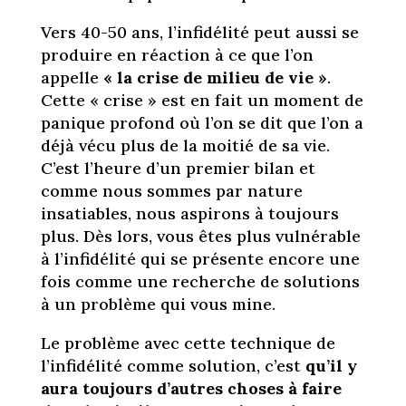
Vers 40-50 ans, l’infidélité peut aussi se
produire en réaction à ce que l’on
appelle
« la crise de milieu de vie »
.
Cette « crise » est en fait un moment de
panique profond où l’on se dit que l’on a
déjà vécu plus de la moitié de sa vie.
C’est l’heure d’un premier bilan et
comme nous sommes par nature
insatiables, nous aspirons à toujours
plus. Dès lors, vous êtes plus vulnérable
à l’infidélité qui se présente encore une
fois comme une recherche de solutions
à un problème qui vous mine.
Le problème avec cette technique de
l’infidélité comme solution, c’est
qu’il y
aura toujours d’autres choses à faire