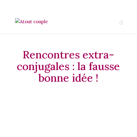
Rencontres extra-
conjugales : la fausse
bonne idée !