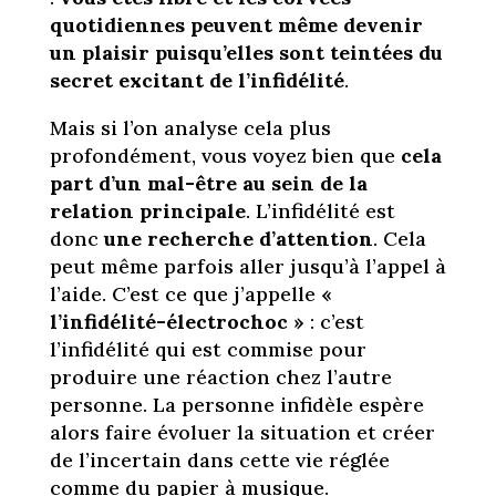
quotidiennes peuvent même devenir
un plaisir puisqu’elles sont teintées du
secret excitant de l’infidélité
.
Mais si l’on analyse cela plus
profondément, vous voyez bien que
cela
part d’un mal-être au sein de la
relation principale
. L’infidélité est
donc
une recherche d’attention
. Cela
peut même parfois aller jusqu’à l’appel à
l’aide. C’est ce que j’appelle
«
l’infidélité-électrochoc »
: c’est
l’infidélité qui est commise pour
produire une réaction chez l’autre
personne. La personne infidèle espère
alors faire évoluer la situation et créer
de l’incertain dans cette vie réglée
comme du papier à musique.