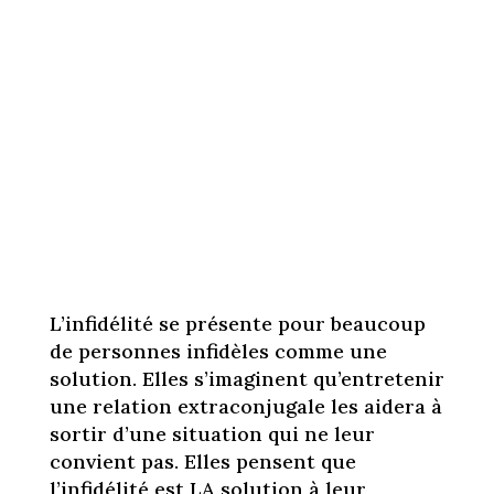
L’infidélité se présente pour beaucoup
de personnes infidèles comme une
solution. Elles s’imaginent qu’entretenir
une relation extraconjugale les aidera à
sortir d’une situation qui ne leur
convient pas. Elles pensent que
l’infidélité est LA solution à leur