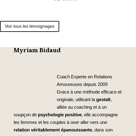
Voir tous les témoignages
Myriam Bidaud
Coach Experte en Relations
Amoureuses depuis 2009
Grace à une méthode efficace et
originale, utilisant la
gestalt
,
alliée au coaching et à un
soupçon de
psychologie positive
, elle accompagne
les femmes et les couples à oser aller vers une
relation véritablement épanouissante
, dans son