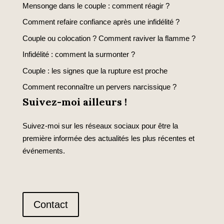
Mensonge dans le couple : comment réagir ?
Comment refaire confiance après une infidélité ?
Couple ou colocation ? Comment raviver la flamme ?
Infidélité : comment la surmonter ?
Couple : les signes que la rupture est proche
Comment reconnaître un pervers narcissique ?
Suivez-moi ailleurs !
Suivez-moi sur les réseaux sociaux pour être la
première informée des actualités les plus récentes et
événements.
Contact