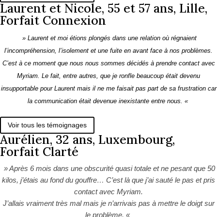
Laurent et Nicole, 55 et 57 ans, Lille,
Forfait Connexion
» Laurent et moi étions plongés dans une relation où régnaient
l’incompréhension, l’isolement et une fuite en avant face à nos problèmes.
C’est à ce moment que nous nous sommes décidés à prendre contact avec
Myriam. Le fait, entre autres, que je ronfle beaucoup était devenu
insupportable pour Laurent mais il ne me faisait pas part de sa frustration car
la communication était devenue inexistante entre nous. «
Voir tous les témoignages
Aurélien, 32 ans, Luxembourg,
Forfait Clarté
» Après 6 mois dans une obscurité quasi totale et ne pesant que 50
kilos, j’étais au fond du gouffre… C’est là que j’ai sauté le pas et pris
contact avec Myriam.
J’allais vraiment très mal mais je n’arrivais pas à mettre le doigt sur
le problème. «