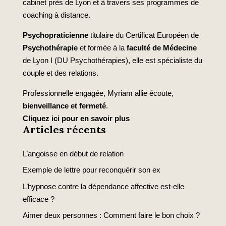
cabinet près de Lyon et à travers ses programmes de
coaching à distance.
Psychopraticienne
titulaire du Certificat Européen de
Psychothérapie
et formée à la
faculté de Médecine
de Lyon I (DU Psychothérapies), elle est spécialiste du
couple et des relations.
Professionnelle engagée, Myriam allie écoute,
bienveillance et fermeté
.
Cliquez ici pour en savoir plus
Articles récents
L’angoisse en début de relation
Exemple de lettre pour reconquérir son ex
L’hypnose contre la dépendance affective est-elle
efficace ?
Aimer deux personnes : Comment faire le bon choix ?