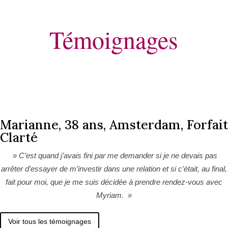
Témoignages
Marianne, 38 ans, Amsterdam, Forfait
Clarté
» C’est quand j’avais fini par me demander si je ne devais pas
arrêter d’essayer de m’investir dans une relation et si c’était, au final,
fait pour moi, que je me suis décidée à prendre rendez-vous avec
Myriam. »
Voir tous les témoignages