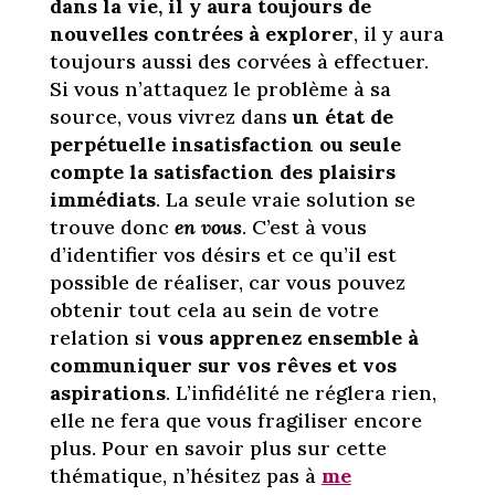
dans la vie, il y aura toujours de
nouvelles contrées à explorer
, il y aura
toujours aussi des corvées à effectuer.
Si vous n’attaquez le problème à sa
source, vous vivrez dans
un état de
perpétuelle insatisfaction ou seule
compte la satisfaction des plaisirs
immédiats
. La seule vraie solution se
trouve donc
en vous
. C’est à vous
d’identifier vos désirs et ce qu’il est
possible de réaliser, car vous pouvez
obtenir tout cela au sein de votre
relation si
vous apprenez ensemble à
communiquer sur vos rêves et vos
aspirations
. L’infidélité ne réglera rien,
elle ne fera que vous fragiliser encore
plus. Pour en savoir plus sur cette
thématique, n’hésitez pas à
me