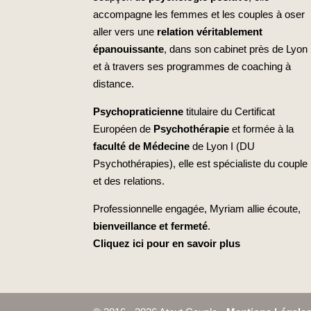
accompagne les femmes et les couples à oser
aller vers une
relation véritablement
épanouissante
, dans son cabinet près de Lyon
et à travers ses programmes de coaching à
distance.
Psychopraticienne
titulaire du Certificat
Européen de
Psychothérapie
et formée à la
faculté de Médecine
de Lyon I (DU
Psychothérapies), elle est spécialiste du couple
et des relations.
Professionnelle engagée, Myriam allie écoute,
bienveillance et fermeté
.
Cliquez ici pour en savoir plus