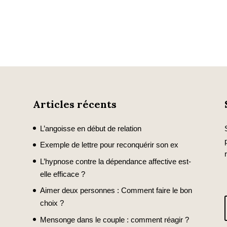
Articles récents
L’angoisse en début de relation
Exemple de lettre pour reconquérir son ex
L’hypnose contre la dépendance affective est-
elle efficace ?
Aimer deux personnes : Comment faire le bon
choix ?
Mensonge dans le couple : comment réagir ?