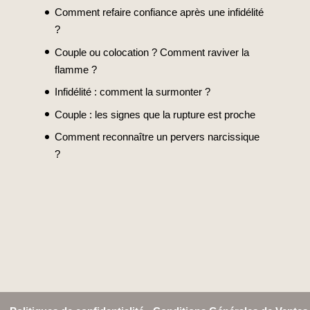
Comment refaire confiance après une infidélité
?
Couple ou colocation ? Comment raviver la
flamme ?
Infidélité : comment la surmonter ?
Couple : les signes que la rupture est proche
Comment reconnaître un pervers narcissique
?