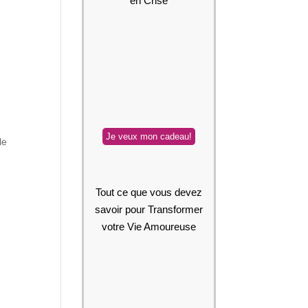
en Crise
le
Tout ce que vous devez
savoir pour Transformer
votre Vie Amoureuse