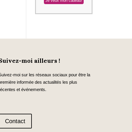
Suivez-moi ailleurs !
Suivez-moi sur les réseaux sociaux pour être la
première informée des actualités les plus
récentes et événements.
Contact