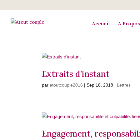
Accueil
A Propos
Extraits d’instant
par
atoutcouple2016
|
Sep 18, 2018
|
Lettres
Engagement, responsabilit