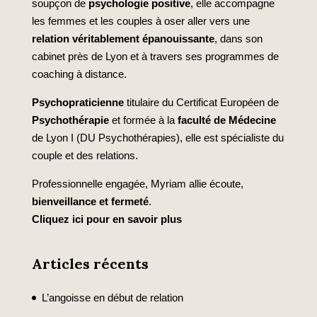
soupçon de
psychologie positive
, elle accompagne
les femmes et les couples à oser aller vers une
relation véritablement épanouissante
, dans son
cabinet près de Lyon et à travers ses programmes de
coaching à distance.
Psychopraticienne
titulaire du Certificat Européen de
Psychothérapie
et formée à la
faculté de Médecine
de Lyon I (DU Psychothérapies), elle est spécialiste du
couple et des relations.
Professionnelle engagée, Myriam allie écoute,
bienveillance et fermeté
.
Cliquez ici pour en savoir plus
Articles récents
L’angoisse en début de relation