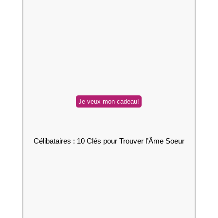
Célibataires : 10 Clés pour Trouver l’Âme Soeur