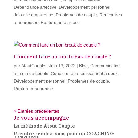
Dépendance affective
,
Développement personnel
,
Jalousie amoureuse
,
Problèmes de couple
,
Rencontres
amoureuses
,
Rupture amoureuse
Comment faire un bon break de couple ?
par
AtoutCouple
|
Juin 13, 2022
|
Blog
,
Communication
au sein du couple
,
Couple et épanouissement à deux
,
Développement personnel
,
Problèmes de couple
,
Rupture amoureuse
« Entrées précédentes
Je vous accompagne
La méthode Atout Couple
Prendre rendez-vous pour un COACHING