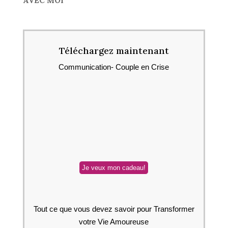
AVEC MOI
Téléchargez maintenant
Communication- Couple en Crise
Tout ce que vous devez savoir pour Transformer
votre Vie Amoureuse