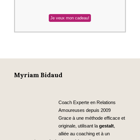
Myriam Bidaud
Coach Experte en Relations
Amoureuses depuis 2009
Grace à une méthode efficace et
originale, utilisant la
gestalt
,
alliée au coaching et à un