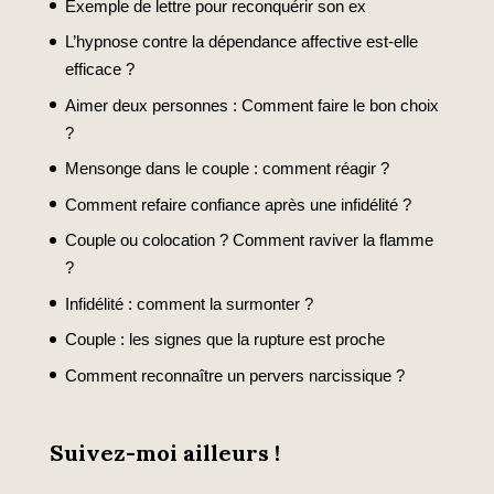
Exemple de lettre pour reconquérir son ex
L’hypnose contre la dépendance affective est-elle
efficace ?
Aimer deux personnes : Comment faire le bon choix
?
Mensonge dans le couple : comment réagir ?
Comment refaire confiance après une infidélité ?
Couple ou colocation ? Comment raviver la flamme
?
Infidélité : comment la surmonter ?
Couple : les signes que la rupture est proche
Comment reconnaître un pervers narcissique ?
Suivez-moi ailleurs !