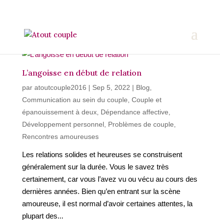
L’angoisse en début de relation
par
atoutcouple2016
|
Sep 5, 2022
|
Blog
,
Communication au sein du couple
,
Couple et
épanouissement à deux
,
Dépendance affective
,
Développement personnel
,
Problèmes de couple
,
Rencontres amoureuses
Les relations solides et heureuses se construisent
généralement sur la durée. Vous le savez très
certainement, car vous l’avez vu ou vécu au cours des
dernières années. Bien qu’en entrant sur la scène
amoureuse, il est normal d’avoir certaines attentes, la
plupart des...