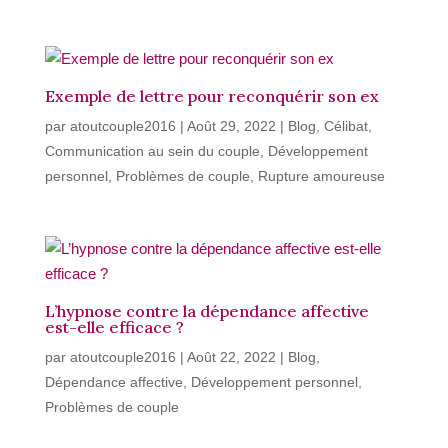
Exemple de lettre pour reconquérir son ex
par
atoutcouple2016
|
Août 29, 2022
|
Blog
,
Célibat
,
Communication au sein du couple
,
Développement
personnel
,
Problèmes de couple
,
Rupture amoureuse
L’hypnose contre la dépendance affective
est-elle efficace ?
par
atoutcouple2016
|
Août 22, 2022
|
Blog
,
Dépendance affective
,
Développement personnel
,
Problèmes de couple