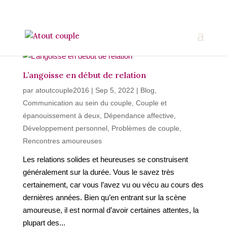
L’angoisse en début de relation
par
atoutcouple2016
|
Sep 5, 2022
|
Blog
,
Communication au sein du couple
,
Couple et
épanouissement à deux
,
Dépendance affective
,
Développement personnel
,
Problèmes de couple
,
Rencontres amoureuses
Les relations solides et heureuses se construisent
généralement sur la durée. Vous le savez très
certainement, car vous l’avez vu ou vécu au cours des
dernières années. Bien qu’en entrant sur la scène
amoureuse, il est normal d’avoir certaines attentes, la
plupart des...