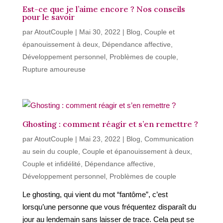
Est-ce que je l’aime encore ? Nos conseils
pour le savoir
par
AtoutCouple
|
Mai 30, 2022
|
Blog
,
Couple et
épanouissement à deux
,
Dépendance affective
,
Développement personnel
,
Problèmes de couple
,
Rupture amoureuse
Ghosting : comment réagir et s’en remettre ?
par
AtoutCouple
|
Mai 23, 2022
|
Blog
,
Communication
au sein du couple
,
Couple et épanouissement à deux
,
Couple et infidélité
,
Dépendance affective
,
Développement personnel
,
Problèmes de couple
Le ghosting, qui vient du mot “fantôme”, c’est
lorsqu’une personne que vous fréquentez disparaît du
jour au lendemain sans laisser de trace. Cela peut se