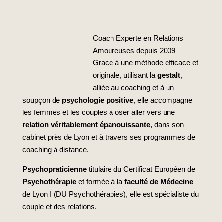
Coach Experte en Relations
Amoureuses depuis 2009
Grace à une méthode efficace et
originale, utilisant la
gestalt
,
alliée au coaching et à un
soupçon de
psychologie positive
, elle accompagne
les femmes et les couples à oser aller vers une
relation véritablement épanouissante
, dans son
cabinet près de Lyon et à travers ses programmes de
coaching à distance.
Psychopraticienne
titulaire du Certificat Européen de
Psychothérapie
et formée à la
faculté de Médecine
de Lyon I (DU Psychothérapies), elle est spécialiste du
couple et des relations.