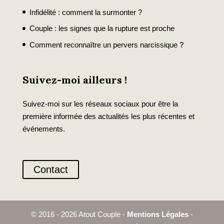
Infidélité : comment la surmonter ?
Couple : les signes que la rupture est proche
Comment reconnaître un pervers narcissique ?
Suivez-moi ailleurs !
Suivez-moi sur les réseaux sociaux pour être la
première informée des actualités les plus récentes et
événements.
Contact
© 2016 - 2026 Atout Couple -
Mentions Légales
-