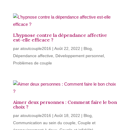
L’hypnose contre la dépendance affective
est-elle efficace ?
par
atoutcouple2016
|
Août 22, 2022
|
Blog
,
Dépendance affective
,
Développement personnel
,
Problèmes de couple
Aimer deux personnes : Comment faire le bon
choix ?
par
atoutcouple2016
|
Août 18, 2022
|
Blog
,
Communication au sein du couple
,
Couple et