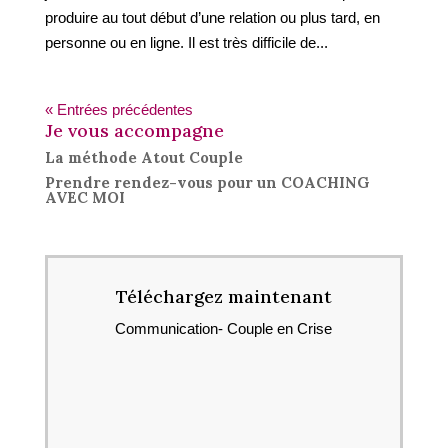
produire au tout début d’une relation ou plus tard, en
personne ou en ligne. Il est très difficile de...
« Entrées précédentes
Je vous accompagne
La méthode Atout Couple
Prendre rendez-vous pour un COACHING
AVEC MOI
Téléchargez maintenant
Communication- Couple en Crise