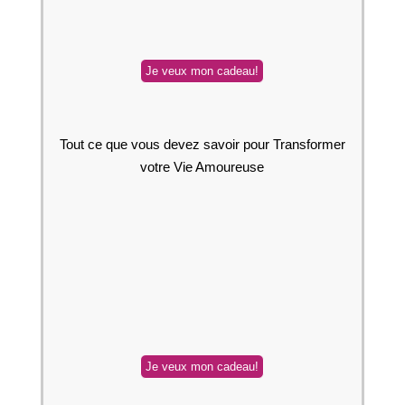
Tout ce que vous devez savoir pour Transformer
votre Vie Amoureuse