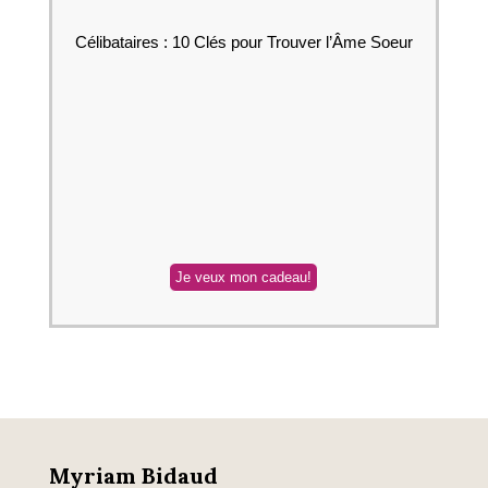
Célibataires : 10 Clés pour Trouver l’Âme Soeur
Myriam Bidaud