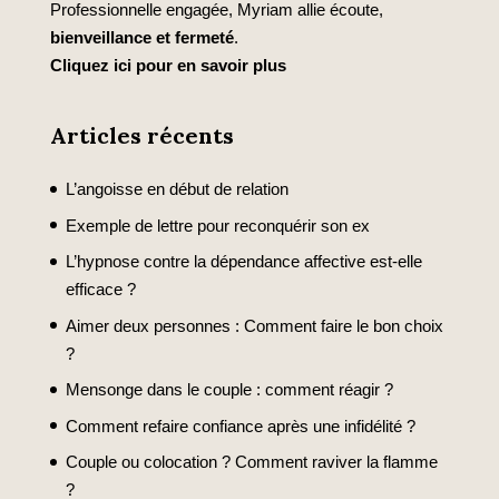
Professionnelle engagée, Myriam allie écoute,
bienveillance et fermeté
.
Cliquez ici pour en savoir plus
Articles récents
L’angoisse en début de relation
Exemple de lettre pour reconquérir son ex
L’hypnose contre la dépendance affective est-elle
efficace ?
Aimer deux personnes : Comment faire le bon choix
?
Mensonge dans le couple : comment réagir ?
Comment refaire confiance après une infidélité ?
Couple ou colocation ? Comment raviver la flamme
?