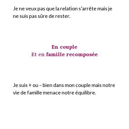
Je ne veux pas que la relation s’arrête mais je
ne suis pas sûre de rester.
En couple
Et en
famille recomposée
Je suis + ou – bien dans mon couple mais notre
vie de famille menace notre équilibre.