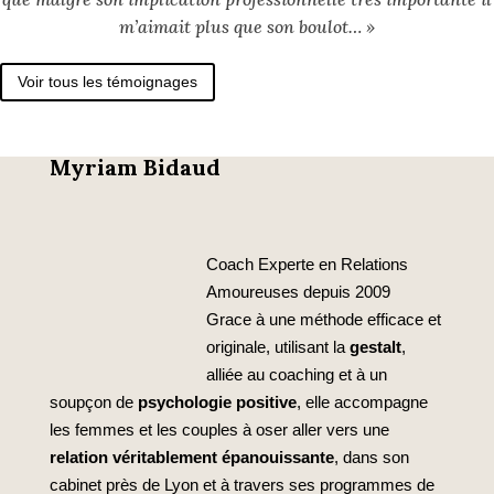
m’aimait plus que son boulot… »
Voir tous les témoignages
Myriam Bidaud
Coach Experte en Relations
Amoureuses depuis 2009
Grace à une méthode efficace et
originale, utilisant la
gestalt
,
alliée au coaching et à un
soupçon de
psychologie positive
, elle accompagne
les femmes et les couples à oser aller vers une
relation véritablement épanouissante
, dans son
cabinet près de Lyon et à travers ses programmes de