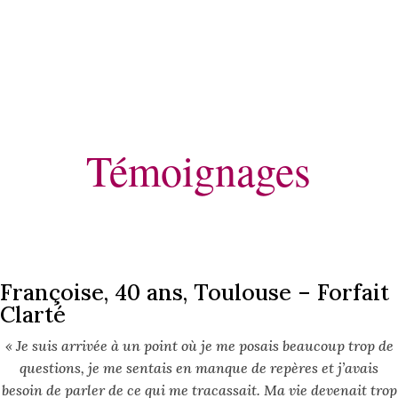
Témoignages
Françoise, 40 ans, Toulouse – Forfait
Clarté
« Je suis arrivée à un point où je me posais beaucoup trop de
questions, je me sentais en manque de repères et j’avais
besoin de parler de ce qui me tracassait. Ma vie devenait trop