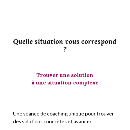
Quelle situation vous correspond
?
Trouver une solution
à une situation complexe
Une séance de coaching unique pour trouver
des solutions concrètes et avancer.