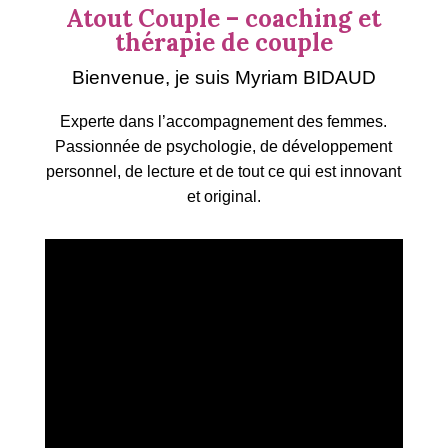
Atout Couple – coaching et
thérapie de couple
Bienvenue, je suis Myriam BIDAUD
Experte dans l’accompagnement des femmes.
Passionnée de psychologie, de développement
personnel, de lecture et de tout ce qui est innovant
et original.