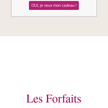
OUI, je veux mon cadeau !
Les Forfaits