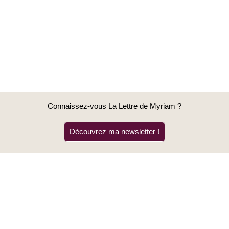
Connaissez-vous La Lettre de Myriam ?
Découvrez ma newsletter !