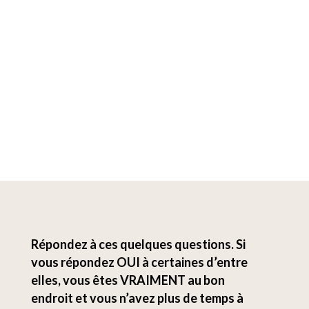
Répondez à ces quelques questions. Si
vous répondez OUI à certaines d’entre
elles, vous êtes VRAIMENT au bon
endroit et vous n’avez plus de temps à