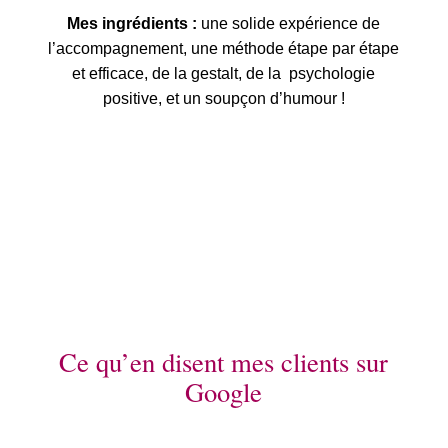
Mes ingrédients :
une solide expérience de
l’accompagnement
,
une méthode étape par étape
et efficace, de la gestalt, de la
psychologie
positive,
et un soupçon d’humour !
Ce qu’en disent mes clients sur
Google