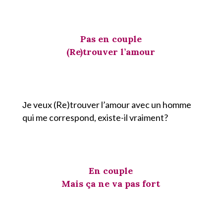
Pas en couple
(Re)trouver l’amour
e veux (Re)trouver l’amour avec un homme
J
qui me correspond, existe-il vraiment?
En couple
Mais
ça ne va pas fort