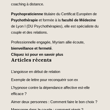
coaching à distance.
Psychopraticienne
titulaire du Certificat Européen de
Psychothérapie
et formée à la
faculté de Médecine
de Lyon I (DU Psychothérapies), elle est spécialiste du
couple et des relations.
Professionnelle engagée, Myriam allie écoute,
bienveillance et fermeté
.
Cliquez ici pour en savoir plus
Articles récents
L’angoisse en début de relation
Exemple de lettre pour reconquérir son ex
L’hypnose contre la dépendance affective est-elle
efficace ?
Aimer deux personnes : Comment faire le bon choix ?
Mensonge dans le couple : comment réagir ?