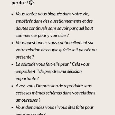
perdre ! 🙂
Vous sentez vous bloquée dans votre vie,
empêtrée dans des questionnements et des
doutes continuels sans savoir par quel bout
commencer pour y voir clair ?
Vous questionnez vous continuellement sur
votre relation de couple qu’elle soit passée ou
présente ?
La solitude vous fait-elle peur ? Cela vous
empêche-t’il de prendre une décision
importante ?
Avez-vous l’impression de reproduire sans
cesse les mêmes schémas dans vos relations
amoureuses ?
Vous demandez vous si vous êtes faite pour
vivre en couple ?