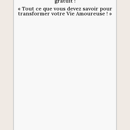
gratuit !
« Tout ce que vous devez savoir pour
transformer votre Vie Amoureuse ! »