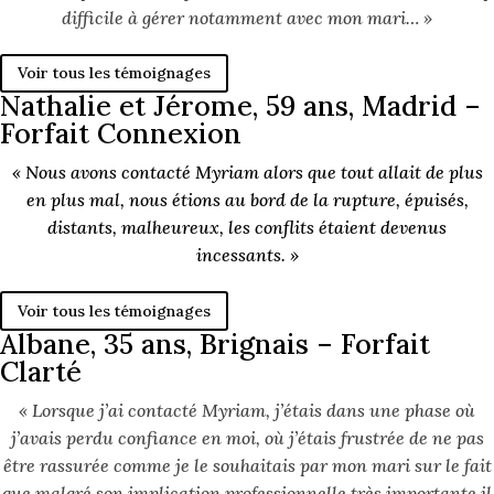
difficile à gérer notamment avec mon mari… »
Voir tous les témoignages
Nathalie et Jérome, 59 ans, Madrid –
Forfait Connexion
« Nous avons contacté Myriam alors que tout allait de plus
en plus mal, nous étions au bord de la rupture, épuisés,
distants, malheureux, les conflits étaient devenus
incessants. »
Voir tous les témoignages
Albane, 35 ans, Brignais – Forfait
Clarté
« Lorsque j’ai contacté Myriam, j’étais dans une phase où
j’avais perdu confiance en moi, où j’étais frustrée de ne pas
être rassurée comme je le souhaitais par mon mari sur le fait
que malgré son implication professionnelle très importante il