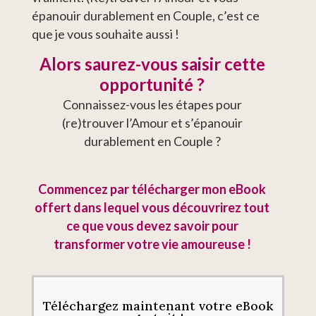
épanouir durablement en Couple, c’est ce
que je vous souhaite aussi !
Alors saurez-vous saisir cette
opportunité ?
Connaissez-vous les étapes pour
(re)trouver l’Amour et s’épanouir
durablement en Couple ?
Commencez par
télécharger
mon eBook
offert dans lequel vous découvrirez tout
ce que vous devez savoir pour
transformer votre vie amoureuse !
Téléchargez maintenant votre eBook