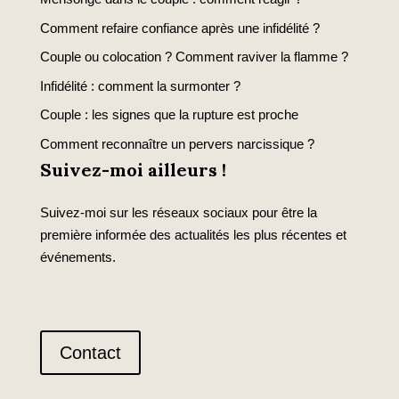
Comment refaire confiance après une infidélité ?
Couple ou colocation ? Comment raviver la flamme ?
Infidélité : comment la surmonter ?
Couple : les signes que la rupture est proche
Comment reconnaître un pervers narcissique ?
Suivez-moi ailleurs !
Suivez-moi sur les réseaux sociaux pour être la
première informée des actualités les plus récentes et
événements.
Contact