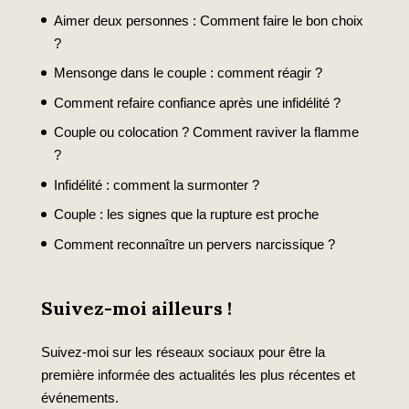
Aimer deux personnes : Comment faire le bon choix
?
Mensonge dans le couple : comment réagir ?
Comment refaire confiance après une infidélité ?
Couple ou colocation ? Comment raviver la flamme
?
Infidélité : comment la surmonter ?
Couple : les signes que la rupture est proche
Comment reconnaître un pervers narcissique ?
Suivez-moi ailleurs !
Suivez-moi sur les réseaux sociaux pour être la
première informée des actualités les plus récentes et
événements.