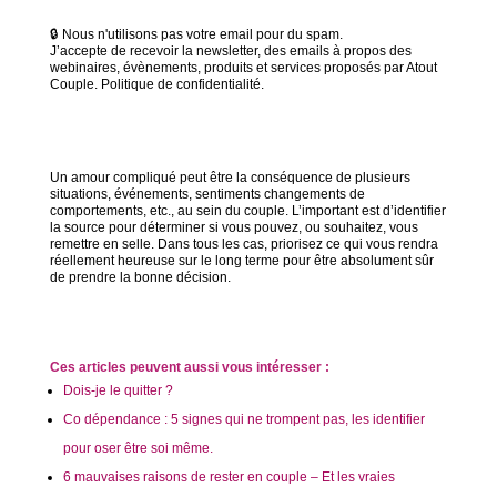
🔒 Nous n'utilisons pas votre email pour du spam.
J’accepte de recevoir la newsletter, des emails à propos des
webinaires, évènements, produits et services proposés par Atout
Couple. Politique de confidentialité.
Un amour compliqué peut être la conséquence de plusieurs
situations, événements, sentiments changements de
comportements, etc., au sein du couple. L’important est d’identifier
la source pour déterminer si vous pouvez, ou souhaitez, vous
remettre en selle. Dans tous les cas, priorisez ce qui vous rendra
réellement heureuse sur le long terme pour être absolument sûr
de prendre la bonne décision.
Ces articles peuvent aussi vous intéresser :
Dois-je le quitter ?
Co dépendance : 5 signes qui ne trompent pas, les identifier
pour oser être soi même.
6 mauvaises raisons de rester en couple – Et les vraies