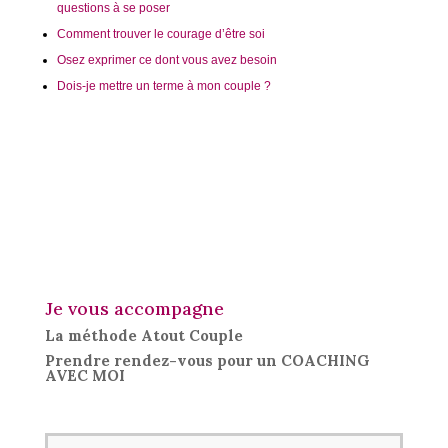
questions à se poser
Comment trouver le courage d’être soi
Osez exprimer ce dont vous avez besoin
Dois-je mettre un terme à mon couple ?
Je vous accompagne
La méthode Atout Couple
Prendre rendez-vous pour un COACHING
AVEC MOI