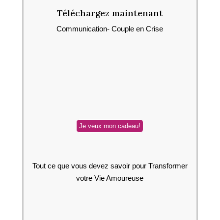
Téléchargez maintenant
Communication- Couple en Crise
Tout ce que vous devez savoir pour Transformer
votre Vie Amoureuse