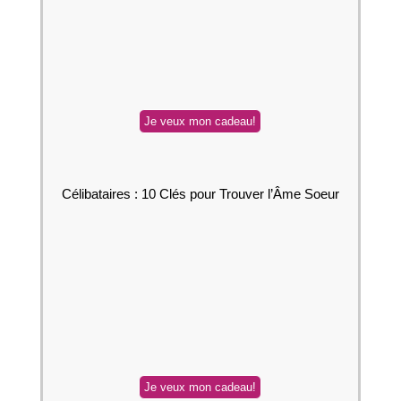
Célibataires : 10 Clés pour Trouver l’Âme Soeur