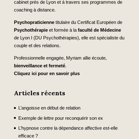
cabinet près de Lyon et à travers ses programmes de
coaching à distance.
Psychopraticienne
titulaire du Certificat Européen de
Psychothérapie
et formée à la
faculté de Médecine
de Lyon I (DU Psychothérapies), elle est spécialiste du
couple et des relations.
Professionnelle engagée, Myriam allie écoute,
bienveillance et fermeté
.
Cliquez ici pour en savoir plus
Articles récents
L’angoisse en début de relation
Exemple de lettre pour reconquérir son ex
L’hypnose contre la dépendance affective est-elle
efficace ?