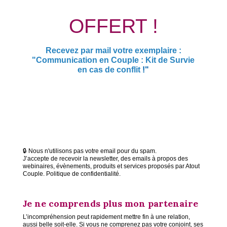
OFFERT !
Recevez par mail votre exemplaire :
"Communication en Couple : Kit de Survie
en cas de conflit
!"
🔒 Nous n'utilisons pas votre email pour du spam.
J’accepte de recevoir la newsletter, des emails à propos des
webinaires, évènements, produits et services proposés par Atout
Couple. Politique de confidentialité.
Je ne comprends plus mon partenaire
L’incompréhension peut rapidement mettre fin à une relation,
aussi belle soit-elle. Si vous ne comprenez pas votre conjoint, ses