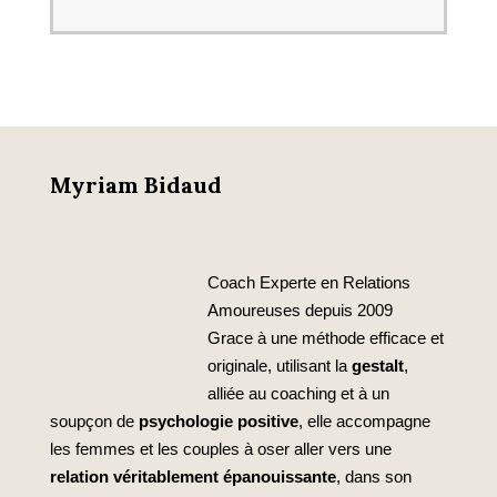
Myriam Bidaud
Coach Experte en Relations
Amoureuses depuis 2009
Grace à une méthode efficace et
originale, utilisant la
gestalt
,
alliée au coaching et à un
soupçon de
psychologie positive
, elle accompagne
les femmes et les couples à oser aller vers une
relation véritablement épanouissante
, dans son