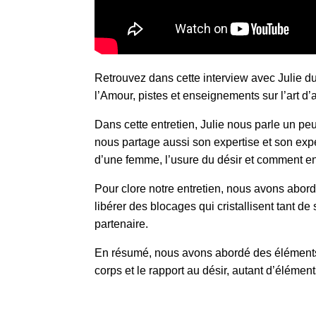
Retrouvez dans cette interview avec Julie du
l’Amour, pistes et enseignements sur l’art d
Dans cette entretien, Julie nous parle un pe
nous partage aussi son expertise et son expé
d’une femme, l’usure du désir et comment entr
Pour clore notre entretien, nous avons abord
libérer des blocages qui cristallisent tant 
partenaire.
En résumé, nous avons abordé des éléments c
corps et le rapport au désir, autant d’élémen