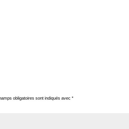
hamps obligatoires sont indiqués avec
*