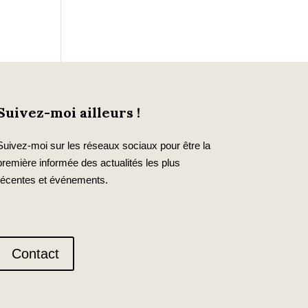
Suivez-moi ailleurs !
Suivez-moi sur les réseaux sociaux pour être la
première informée des actualités les plus
récentes et événements.
Contact