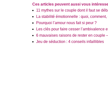
Ces articles peuvent aussi vous intéresse
11 mythes sur le couple dont il faut se dé
La stabilité émotionnelle : quoi, comment
Pourquoi l’amour nous fait si peur ?
Les clés pour faire cesser l’ambivalence 
6 mauvaises raisons de rester en couple –
Jeu de séduction : 4 conseils infaillibles