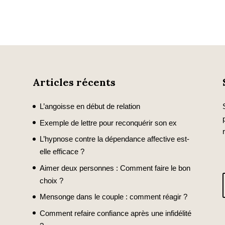
Articles récents
L’angoisse en début de relation
Exemple de lettre pour reconquérir son ex
L’hypnose contre la dépendance affective est-
elle efficace ?
Aimer deux personnes : Comment faire le bon
choix ?
Mensonge dans le couple : comment réagir ?
Comment refaire confiance après une infidélité