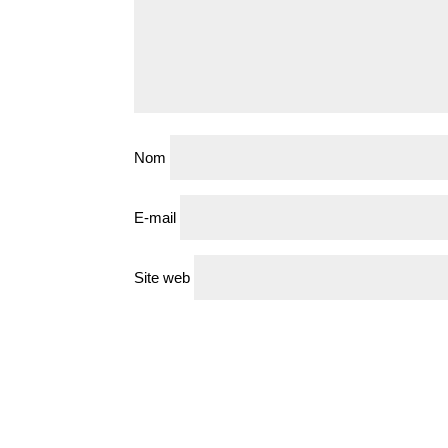
Nom
E-mail
Site web