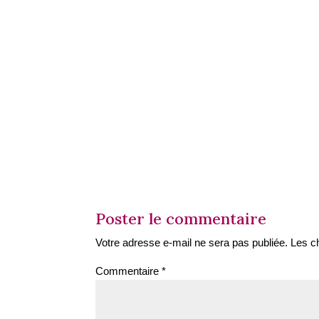
Poster le commentaire
Votre adresse e-mail ne sera pas publiée.
Les c
Commentaire
*