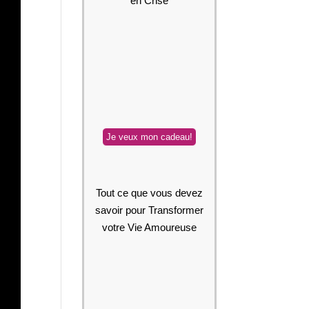
en Crise
Tout ce que vous devez
savoir pour Transformer
votre Vie Amoureuse