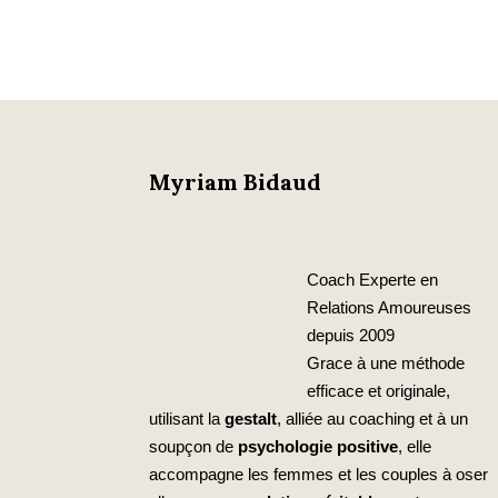
Myriam Bidaud
Coach Experte en
Relations Amoureuses
depuis 2009
Grace à une méthode
efficace et originale,
utilisant la
gestalt
, alliée au coaching et à un
soupçon de
psychologie positive
, elle
accompagne les femmes et les couples à oser