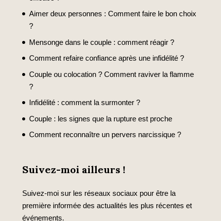
Aimer deux personnes : Comment faire le bon choix
?
Mensonge dans le couple : comment réagir ?
Comment refaire confiance après une infidélité ?
Couple ou colocation ? Comment raviver la flamme
?
Infidélité : comment la surmonter ?
Couple : les signes que la rupture est proche
Comment reconnaître un pervers narcissique ?
Suivez-moi ailleurs !
Suivez-moi sur les réseaux sociaux pour être la
première informée des actualités les plus récentes et
événements.