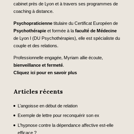
cabinet près de Lyon et à travers ses programmes de
coaching à distance.
Psychopraticienne
titulaire du Certificat Européen de
Psychothérapie
et formée à la
faculté de Médecine
de Lyon I (DU Psychothérapies), elle est spécialiste du
couple et des relations.
Professionnelle engagée, Myriam allie écoute,
bienveillance et fermeté
.
Cliquez ici pour en savoir plus
Articles récents
L’angoisse en début de relation
Exemple de lettre pour reconquérir son ex
L’hypnose contre la dépendance affective est-elle
efficace ?