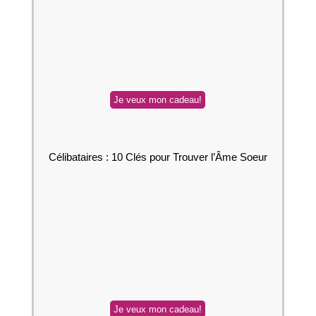
Célibataires : 10 Clés pour Trouver l’Âme Soeur