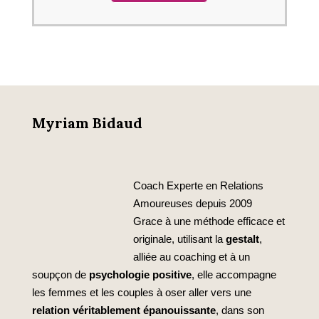
Myriam Bidaud
Coach Experte en Relations
Amoureuses depuis 2009
Grace à une méthode efficace et
originale, utilisant la
gestalt
,
alliée au coaching et à un
soupçon de
psychologie positive
, elle accompagne
les femmes et les couples à oser aller vers une
relation véritablement épanouissante
, dans son