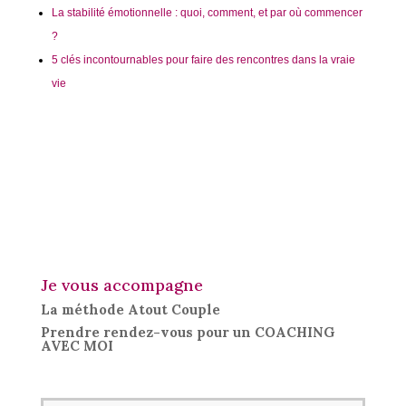
La stabilité émotionnelle : quoi, comment, et par où commencer
?
5 clés incontournables pour faire des rencontres dans la vraie
vie
Je vous accompagne
La méthode Atout Couple
Prendre rendez-vous pour un COACHING
AVEC MOI