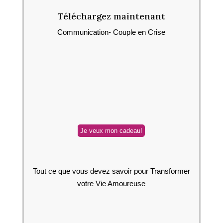
Téléchargez maintenant
Communication- Couple en Crise
Tout ce que vous devez savoir pour Transformer
votre Vie Amoureuse