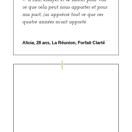
ce que cela peut nous apporter et pour
ma part, j’ai apprécié tout ce que ces
quatre années m’ont apporté.
Alicia, 28 ans, La Réunion, Forfait Clarté