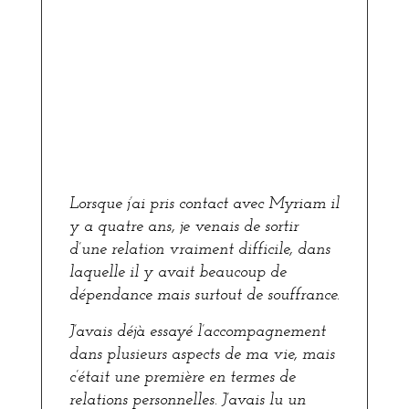
Lorsque j’ai pris contact avec Myriam il
y a quatre ans, je venais de sortir
d’une relation vraiment difficile, dans
laquelle il y avait beaucoup de
dépendance mais surtout de souffrance.
J’avais déjà essayé l’accompagnement
dans plusieurs aspects de ma vie, mais
c’était une première en termes de
relations personnelles. J’avais lu un