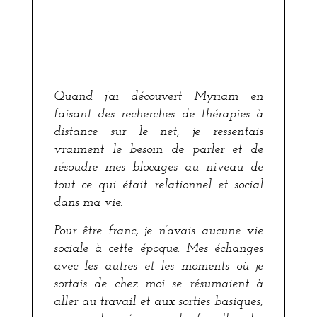
Quand j’ai découvert Myriam en
faisant des recherches de thérapies à
distance sur le net, je ressentais
vraiment le besoin de parler et de
résoudre mes blocages au niveau de
tout ce qui était relationnel et social
dans ma vie.
Pour être franc, je n’avais aucune vie
sociale à cette époque. Mes échanges
avec les autres et les moments où je
sortais de chez moi se résumaient à
aller au travail et aux sorties basiques,