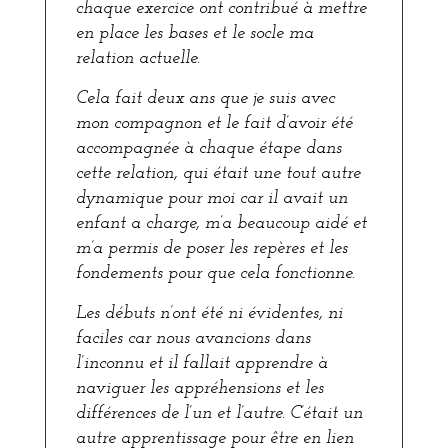
chaque exercice ont contribué à mettre
en place les bases et le socle ma
relation actuelle.
Cela fait deux ans que je suis avec
mon compagnon et le fait d’avoir été
accompagnée à chaque étape dans
cette relation, qui était une tout autre
dynamique pour moi car il avait un
enfant a charge, m’a beaucoup aidé et
m’a permis de poser les repères et les
fondements pour que cela fonctionne.
Les débuts n’ont été ni évidentes, ni
faciles car nous avancions dans
l’inconnu et il fallait apprendre à
naviguer les appréhensions et les
différences de l’un et l’autre. C’était un
autre apprentissage pour être en lien