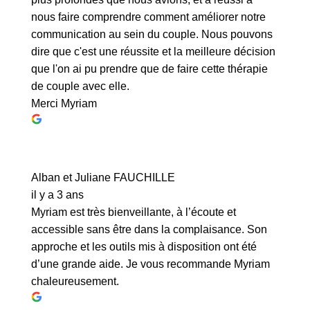
nous faire comprendre comment améliorer notre
communication au sein du couple. Nous pouvons
dire que c'est une réussite et la meilleure décision
que l'on ai pu prendre que de faire cette thérapie
de couple avec elle.
Merci Myriam
Alban et Juliane FAUCHILLE
il y a 3 ans
Myriam est très bienveillante, à l’écoute et
accessible sans être dans la complaisance. Son
approche et les outils mis à disposition ont été
d’une grande aide. Je vous recommande Myriam
chaleureusement.