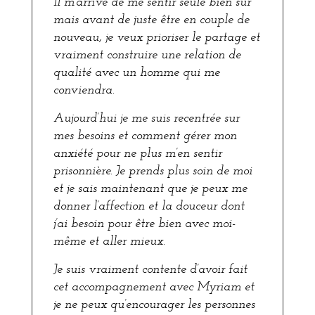
Il m’arrive de me sentir seule bien sûr
mais avant de juste être en couple de
nouveau, je veux prioriser le partage et
vraiment construire une relation de
qualité avec un homme qui me
conviendra.
Aujourd’hui je me suis recentrée sur
mes besoins et comment gérer mon
anxiété pour ne plus m’en sentir
prisonnière. Je prends plus soin de moi
et je sais maintenant que je peux me
donner l’affection et la douceur dont
j’ai besoin pour être bien avec moi-
même et aller mieux.
Je suis vraiment contente d’avoir fait
cet accompagnement avec Myriam et
je ne peux qu’encourager les personnes