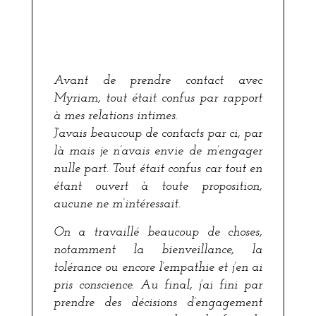
Avant de prendre contact avec
Myriam, tout était confus par rapport
à mes relations intimes.
J’avais beaucoup de contacts par ci, par
là mais je n’avais envie de m’engager
nulle part. Tout était confus car tout en
étant ouvert à toute proposition,
aucune ne m’intéressait.
On a travaillé beaucoup de choses,
notamment la bienveillance, la
tolérance ou encore l’empathie et j’en ai
pris conscience. Au final, j’ai fini par
prendre des décisions d’engagement