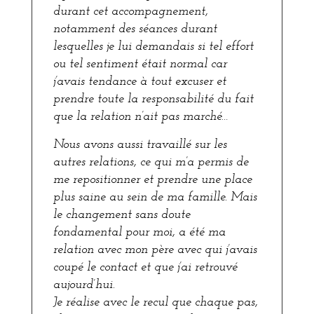
durant cet accompagnement,
notamment des séances durant
lesquelles je lui demandais si tel effort
ou tel sentiment était normal car
j’avais tendance à tout excuser et
prendre toute la responsabilité du fait
que la relation n’ait pas marché…
Nous avons aussi travaillé sur les
autres relations, ce qui m’a permis de
me repositionner et prendre une place
plus saine au sein de ma famille. Mais
le changement sans doute
fondamental pour moi, a été ma
relation avec mon père avec qui j’avais
coupé le contact et que j’ai retrouvé
aujourd’hui.
Je réalise avec le recul que chaque pas,