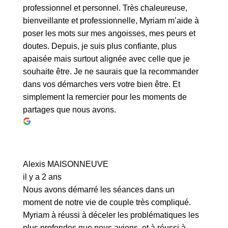
professionnel et personnel. Très chaleureuse,
bienveillante et professionnelle, Myriam m’aide à
poser les mots sur mes angoisses, mes peurs et
doutes. Depuis, je suis plus confiante, plus
apaisée mais surtout alignée avec celle que je
souhaite être. Je ne saurais que la recommander
dans vos démarches vers votre bien être. Et
simplement la remercier pour les moments de
partages que nous avons.
Alexis MAISONNEUVE
il y a 2 ans
Nous avons démarré les séances dans un
moment de notre vie de couple très compliqué.
Myriam à réussi à déceler les problématiques les
plus profondes que nous avions, et à réussi à