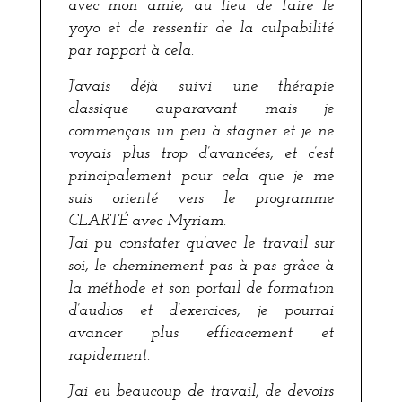
avec mon amie, au lieu de faire le
yoyo et de ressentir de la culpabilité
par rapport à cela.
J’avais déjà suivi une thérapie
classique auparavant mais je
commençais un peu à stagner et je ne
voyais plus trop d’avancées, et c’est
principalement pour cela que je me
suis orienté vers le programme
CLARTÉ avec Myriam.
J’ai pu constater qu’avec le travail sur
soi, le cheminement pas à pas grâce à
la méthode et son portail de formation
d’audios et d’exercices, je pourrai
avancer plus efficacement et
rapidement.
J’ai eu beaucoup de travail, de devoirs