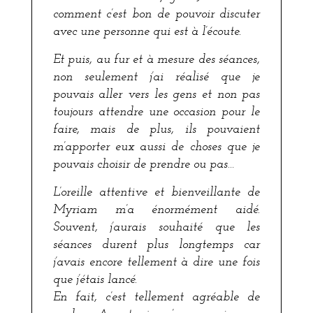
comment c’est bon de pouvoir discuter
avec une personne qui est à l’écoute.
Et puis, au fur et à mesure des séances,
non seulement j’ai réalisé que je
pouvais aller vers les gens et non pas
toujours attendre une occasion pour le
faire, mais de plus, ils pouvaient
m’apporter eux aussi de choses que je
pouvais choisir de prendre ou pas…
L’oreille attentive et bienveillante de
Myriam m’a énormément aidé.
Souvent, j’aurais souhaité que les
séances durent plus longtemps car
j’avais encore tellement à dire une fois
que j’étais lancé.
En fait, c’est tellement agréable de