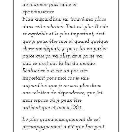
de manière plus saine et
épanouissante.
Mais aujourd’hui, j’ai trouvé ma place
dans cette relation. Tout est plus fluide
et agréable et le plus important, c’est
que je peux être moi et quand quelque
chose me déplaît, je peux lui en parler
parce que ça va aller. Et si ça ne va
pas, ce n’est pas la fin du monde.
Réaliser cela a été un pas très
important pour moi car je sais
aujourd’hui que je ne suis plus dans
une relation de dépendance, que j’ai
mon espace où je peux être
authentique et moi à 100%.
Le plus grand enseignement de cet
accompagnement a été que l’on peut