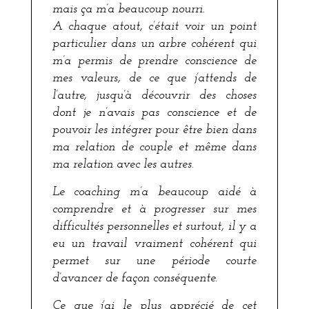
mais ça m’a beaucoup nourri.
A chaque atout, c’était voir un point
particulier dans un arbre cohérent qui
m’a permis de prendre conscience de
mes valeurs, de ce que j’attends de
l’autre, jusqu’à découvrir des choses
dont je n’avais pas conscience et de
pouvoir les intégrer pour être bien dans
ma relation de couple et même dans
ma relation avec les autres.
Le coaching m’a beaucoup aidé à
comprendre et à progresser sur mes
difficultés personnelles et surtout, il y a
eu un travail vraiment cohérent qui
permet sur une période courte
d’avancer de façon conséquente.
Ce que j’ai le plus apprécié de cet