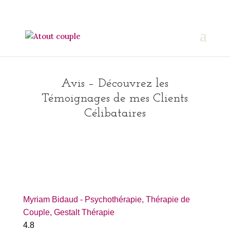
Avis – Découvrez les
Témoignages de mes Clients
Célibataires
Myriam Bidaud - Psychothérapie, Thérapie de
Couple, Gestalt Thérapie
4.8