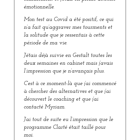
émotionnelle.
Mon test au Covid a été positif, ce qui
n’a fait qu’aggraver mes tourments et
la solitude que je ressentais à cette
période de ma vie.
J’étais déjà suivie en Gestalt toutes les
deux semaines en cabinet mais j’avais
l’impression que je n’avançais plus.
C’est à ce moment-là que j’ai commencé
à chercher des alternatives et que j’ai
découvert le coaching et que j’ai
contacté Myriam.
J’ai tout de suite eu l’impression que le
programme Clarté était taillé pour
moi.