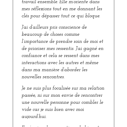
travail ensemble. Elle m’oriente dans
mes réflexions tout en me donnant les
clés pour dépasser tout ce qui bloque.
J’ai d’ailleurs pris conscience de
beaucoup de choses comme
l’importance de prendre soin de moi et
de prioriser mes ressentis. J’ai gagné en
confiance et cela se ressent dans mes
interactions avec les autres et même
dans ma manière d’aborder les
nouvelles rencontres.
Je ne suis plus focalisée sur ma relation
passée, ni sur mon envie de rencontrer
une nouvelle personne pour combler le
vide car je suis bien avec moi
aujourd’hui.