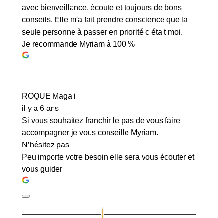
avec bienveillance, écoute et toujours de bons
conseils. Elle m'a fait prendre conscience que la
seule personne à passer en priorité c était moi.
Je recommande Myriam à 100 %
ROQUE Magali
il y a 6 ans
Si vous souhaitez franchir le pas de vous faire
accompagner je vous conseille Myriam.
N’hésitez pas
Peu importe votre besoin elle sera vous écouter et
vous guider