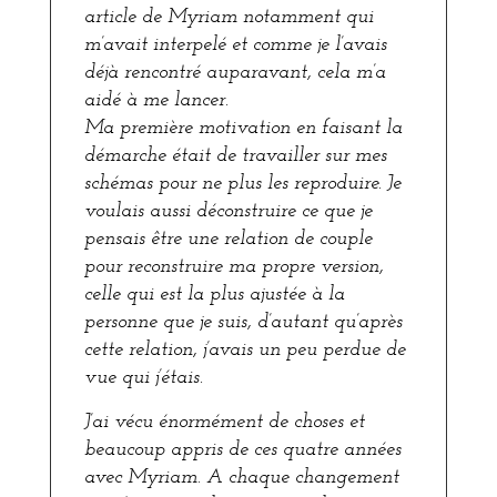
article de Myriam notamment qui
m’avait interpelé et comme je l’avais
déjà rencontré auparavant, cela m’a
aidé à me lancer.
Ma première motivation en faisant la
démarche était de travailler sur mes
schémas pour ne plus les reproduire. Je
voulais aussi déconstruire ce que je
pensais être une relation de couple
pour reconstruire ma propre version,
celle qui est la plus ajustée à la
personne que je suis, d’autant qu’après
cette relation, j’avais un peu perdue de
vue qui j’étais.
J’ai vécu énormément de choses et
beaucoup appris de ces quatre années
avec Myriam. A chaque changement