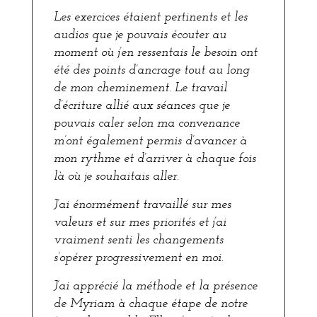
Les exercices étaient pertinents et les
audios que je pouvais écouter au
moment où j’en ressentais le besoin ont
été des points d’ancrage tout au long
de mon cheminement. Le travail
d’écriture allié aux séances que je
pouvais caler selon ma convenance
m’ont également permis d’avancer à
mon rythme et d’arriver à chaque fois
là où je souhaitais aller.
J’ai énormément travaillé sur mes
valeurs et sur mes priorités et j’ai
vraiment senti les changements
s’opérer progressivement en moi.
J’ai apprécié la méthode et la présence
de Myriam à chaque étape de notre