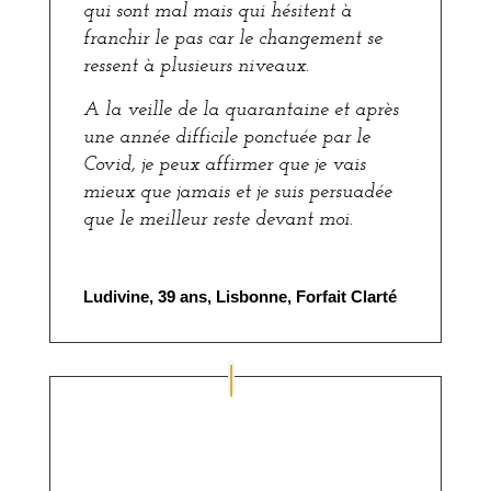
qui sont mal mais qui hésitent à
franchir le pas car le changement se
ressent à plusieurs niveaux.
A la veille de la quarantaine et après
une année difficile ponctuée par le
Covid, je peux affirmer que je vais
mieux que jamais et je suis persuadée
que le meilleur reste devant moi.
Ludivine, 39 ans, Lisbonne, Forfait Clarté