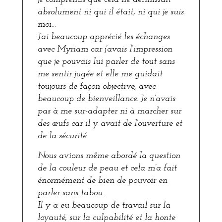
absolument ni qui il était, ni qui je suis
moi…
J’ai beaucoup apprécié les échanges
avec Myriam car j’avais l’impression
que je pouvais lui parler de tout sans
me sentir jugée et elle me guidait
toujours de façon objective, avec
beaucoup de bienveillance. Je n’avais
pas à me sur-adapter ni à marcher sur
des œufs car il y avait de l’ouverture et
de la sécurité.
Nous avions même abordé la question
de la couleur de peau et cela m’a fait
énormément de bien de pouvoir en
parler sans tabou.
Il y a eu beaucoup de travail sur la
loyauté, sur la culpabilité et la honte